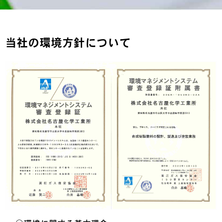
当社の環境方針について